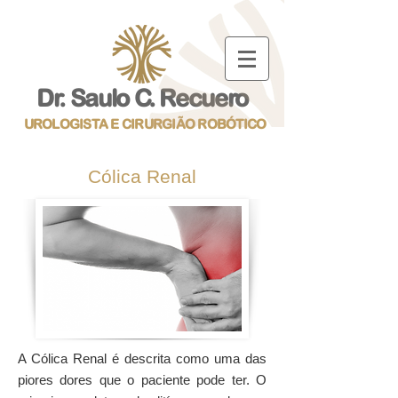
Dr. Saulo C. Recuero
UROLOGISTA E CIRURGIÃO ROBÓTICO
Cólica Renal
A
Cólica Renal
é descrita como uma das
piores dores que o paciente pode ter. O